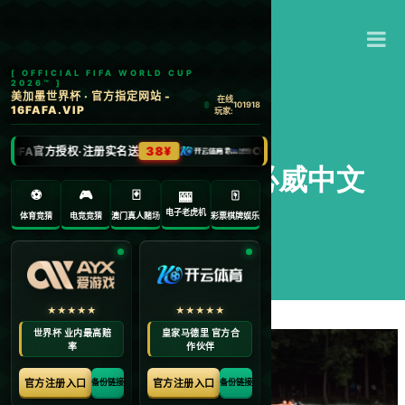
T
M
[世界杯2026-FIFA]必威中文
官网
wwpp — simple flat-file sites.