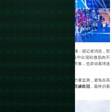
欧冠进入倒计时，一则突发消息将悬念拉满：据记者消息，哲
凯赖什缺席球队
赛前最后一练
，此前训练中出现轻微肌肉不
适。这一细节直接关系到首发构想与临场节奏，也牵动着球迷
与对手的神经。
据悉，球队出于谨慎已安排个性化理疗与力量监测，避免在高
对抗强度下加重负担。
缺席合练并不等于无缘欧冠
，最终仍看
赛前检测与球员反馈。