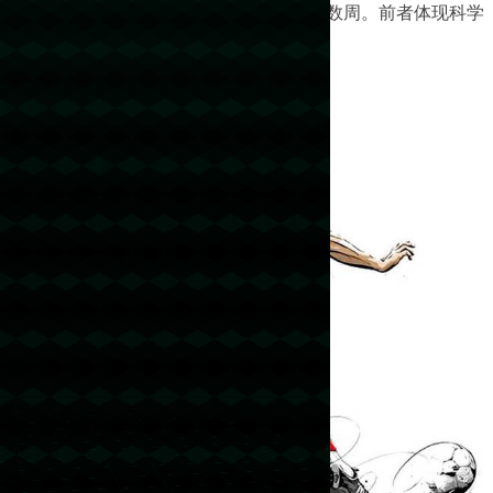
球员冒险首发十余分钟即再伤，随后缺阵数周。前者体现科学
管理，后者是风险警示。