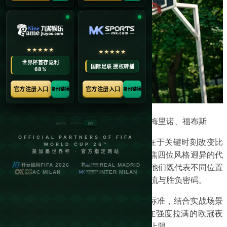
欧冠周最佳球员评选：奥斯梅恩、福登、梅里诺、福布斯
开场白 强者的价值，不只在于数据，更在于关键时刻改变比
赛的能力。本期“欧冠周最佳球员评选”聚焦四位风格迥异的代
表：
奥斯梅恩、福登、梅里诺、福布斯
。他们既代表不同位置
的极致解法，也折射出当代欧冠的战术潮流与胜负密码。
评选主题 围绕“决定性+可持续性”的双重标准，结合实战场景
与角色价值衡量谁更配得上周最佳：谁在强度拉满的欧冠夜
晚，真正扭转态势、提高球队下限并创造上限。