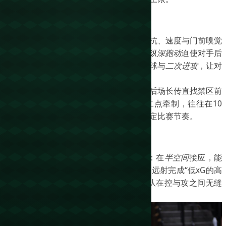
奥斯梅恩：禁区统治力与纵深威胁
作为中锋，
奥斯梅恩
的价值在于将对抗、速度与门前嗅觉
合成一个“即插即用”的破局点。他的
纵深跑动
迫使对手后
撤，解放中场与边锋；持续冲击二点球与
二次进攻
，让对
手防线无法前压。
案例分析：当对手实施高位压迫，中后场长传直找禁区前
的支点，奥斯梅恩的第一点对抗与二点牵制，往往在10
秒内把防守回合转化为射门回合，决定比赛节奏。
福登：半空间解题与节奏器
福登
是现代攻击型中场/边锋的范式：在
半空间
接应，能
以一脚直塞撕开肋部，也可通过内切远射完成“低xG的高
质量尝试”。他对节奏的理解，让球队在控与攻之间无缝
切换。