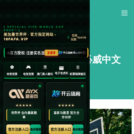
T
M
[世界杯2026-FIFA]必威中文
官网
wwpp — simple flat-file sites.